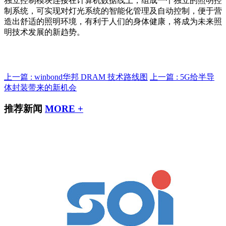
独立控制模块连接在计算机数据线上，组成一个独立的照明控
制系统，可实现对灯光系统的智能化管理及自动控制，便于营
造出舒适的照明环境，有利于人们的身体健康，将成为未来照
明技术发展的新趋势。
上一篇 : winbond华邦 DRAM 技术路线图
上一篇 : 5G给半导
体封装带来的新机会
推荐新闻
MORE +