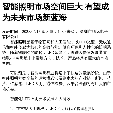
智能照明市场空间巨大 有望成
为未来市场新蓝海
发表时间：2023/04/17
阅读量：1489
来源： 深圳市驰远电子
有限公司
智能照明是基于物联网和人工智能，以LED光源、无线通
信和智能传感为核心的高效节能、健康环保和人性化的照明系
统。随着物联网的崛起，LED智能照明将进入快速发展通道，
物联/AI照明是未来发展方向，技术、产品将具有巨大的市场
空间。
可以预见，智能照明行业将迎来了快速的发展阶段。由于
智能照明方案全新的运营模式涉及到庞大的产业链，所以，芯
片、传感器、LED照明、通信模块、云平台等都将有巨大的市
场机会。
智能化LED照明技术发展四大阶段
1、在常规照明阶段，LED照明取代了传统照明;