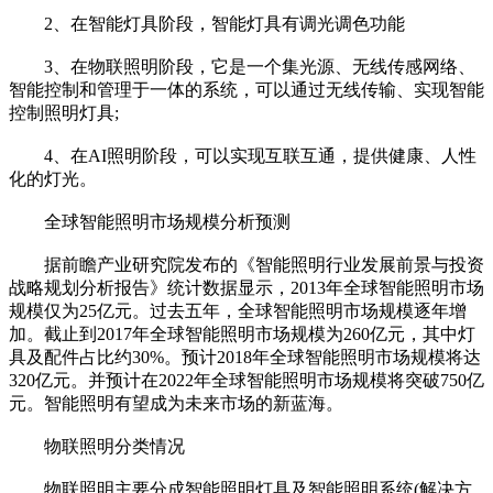
2、在智能灯具阶段，智能灯具有调光调色功能
3、在物联照明阶段，它是一个集光源、无线传感网络、
智能控制和管理于一体的系统，可以通过无线传输、实现智能
控制照明灯具;
4、在AI照明阶段，可以实现互联互通，提供健康、人性
化的灯光。
全球智能照明市场规模分析预测
据前瞻产业研究院发布的《智能照明行业发展前景与投资
战略规划分析报告》统计数据显示，2013年全球智能照明市场
规模仅为25亿元。过去五年，全球智能照明市场规模逐年增
加。截止到2017年全球智能照明市场规模为260亿元，其中灯
具及配件占比约30%。预计2018年全球智能照明市场规模将达
320亿元。并预计在2022年全球智能照明市场规模将突破750亿
元。智能照明有望成为未来市场的新蓝海。
物联照明分类情况
物联照明主要分成智能照明灯具及智能照明系统(解决方