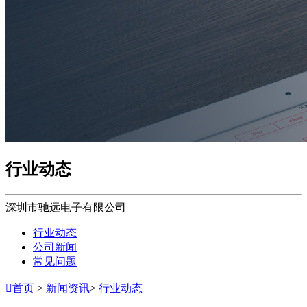
行业动态
深圳市驰远电子有限公司
行业动态
公司新闻
常见问题

首页
>
新闻资讯
>
行业动态