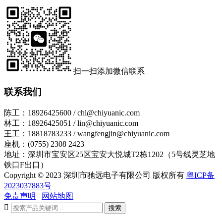
扫一扫添加微信联系
联系我们
陈工：18926425600 / chl@chiyuanic.com
林工：18926425051 / lin@chiyuanic.com
王工：18818783233 / wangfengjin@chiyuanic.com
座机：(0755) 2308 2423
地址：深圳市宝安区25区宝安大悦城T2栋1202（5号线灵芝地
铁口F出口）
Copyright © 2023 深圳市驰远电子有限公司 版权所有
粤ICP备
2023037883号
免责声明
网站地图

搜索