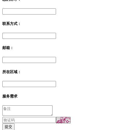
联系方式：
邮箱：
所在区域：
服务需求
提交