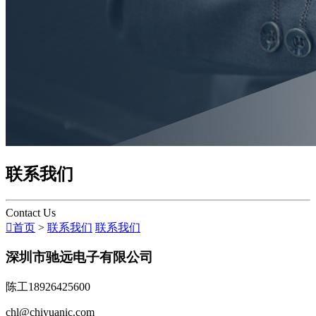
联系我们
Contact Us

首页
>
联系我们
联系我们
深圳市驰远电子有限公司
陈工18926425600
chl@chiyuanic.com